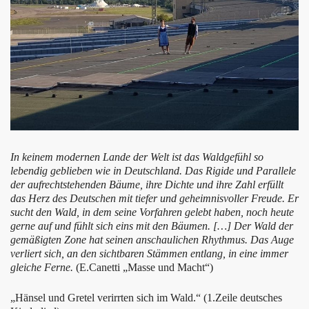
In keinem modernen Lande der Welt ist das Waldgefühl so
lebendig geblieben wie in Deutschland. Das Rigide und Parallele
der aufrechtstehenden Bäume, ihre Dichte und ihre Zahl erfüllt
das Herz des Deutschen mit tiefer und geheimnisvoller Freude. Er
sucht den Wald, in dem seine Vorfahren gelebt haben, noch heute
gerne auf und fühlt sich eins mit den Bäumen. […] Der Wald der
gemäßigten Zone hat seinen anschaulichen Rhythmus. Das Auge
verliert sich, an den sichtbaren Stämmen entlang, in eine immer
gleiche Ferne.
(E.Canetti „Masse und Macht“)
„Hänsel und Gretel verirrten sich im Wald.“ (1.Zeile deutsches