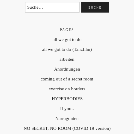
PAGES
all we got to do
all we got to do (Tanzfilm)
arbeiten
Anordnungen
coming out of a secret room
exercise on borders
HYPERBODIES
If you..
Narragonien
NO SECRET, NO ROOM (COVID 19 version)