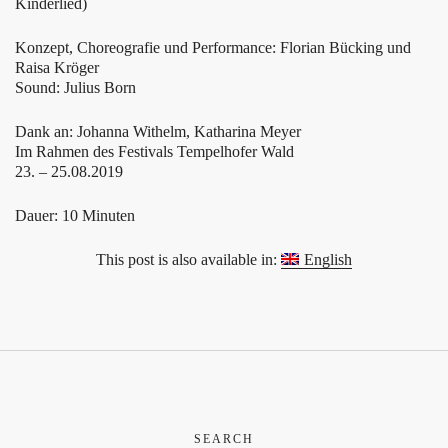
Kinderlied)
Konzept, Choreografie und Performance: Florian Bücking und
Raisa Kröger
Sound: Julius Born
Dank an: Johanna Withelm, Katharina Meyer
Im Rahmen des Festivals Tempelhofer Wald
23. – 25.08.2019
Dauer: 10 Minuten
This post is also available in:
English
SEARCH