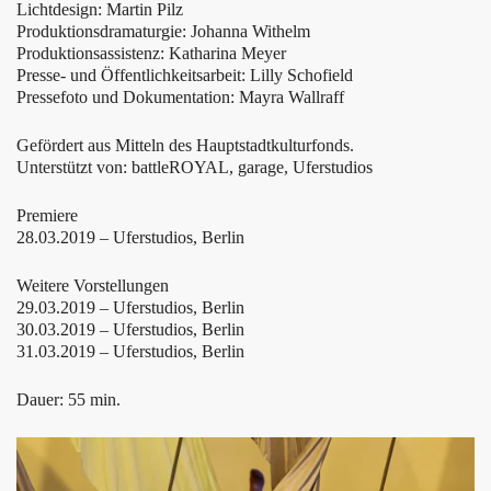
Lichtdesign: Martin Pilz
Produktionsdramaturgie: Johanna Withelm
Produktionsassistenz: Katharina Meyer
Presse- und Öffentlichkeitsarbeit: Lilly Schofield
Pressefoto und Dokumentation: Mayra Wallraff
Gefördert aus Mitteln des Hauptstadtkulturfonds.
Unterstützt von: battleROYAL, garage, Uferstudios
Premiere
28.03.2019 – Uferstudios, Berlin
Weitere Vorstellungen
29.03.2019 – Uferstudios, Berlin
30.03.2019 – Uferstudios, Berlin
31.03.2019 – Uferstudios, Berlin
Dauer: 55 min.