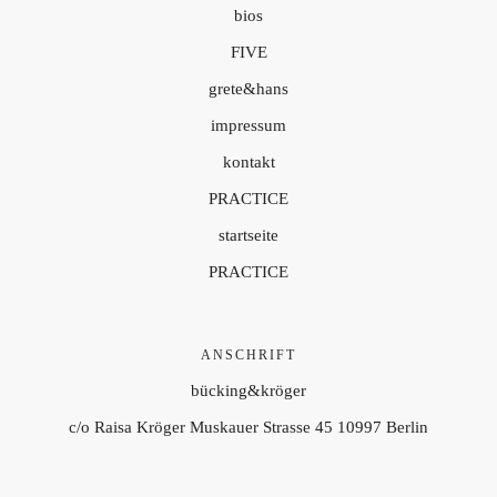
bios
FIVE
grete&hans
impressum
kontakt
PRACTICE
startseite
PRACTICE
ANSCHRIFT
bücking&kröger
c/o Raisa Kröger Muskauer Strasse 45 10997 Berlin