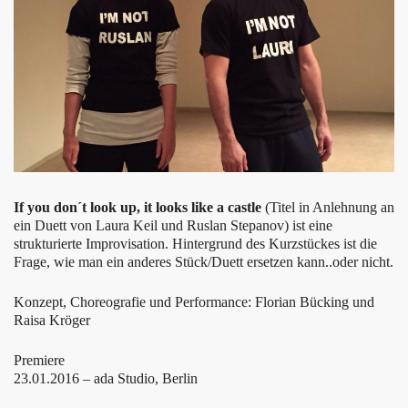
If you don´t look up, it looks like a castle
(Titel in Anlehnung an
ein Duett von Laura Keil und Ruslan Stepanov) ist eine
strukturierte Improvisation. Hintergrund des Kurzstückes ist die
Frage, wie man ein anderes Stück/Duett ersetzen kann..oder nicht.
Konzept, Choreografie und Performance: Florian Bücking und
Raisa Kröger
Premiere
23.01.2016 – ada Studio, Berlin