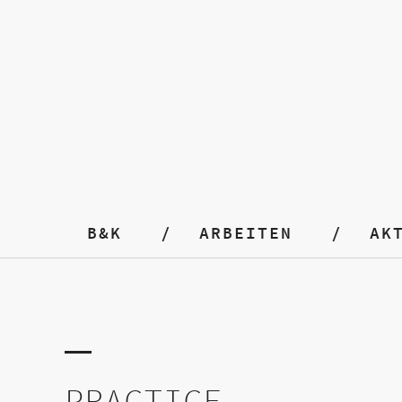
B&K
ARBEITEN
AK
PRACTICE