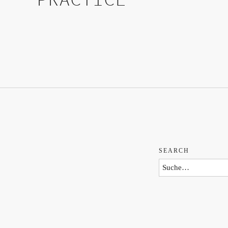
SEARCH