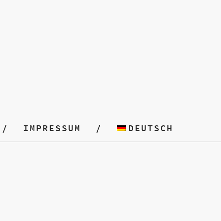
IMPRESSUM
DEUTSCH