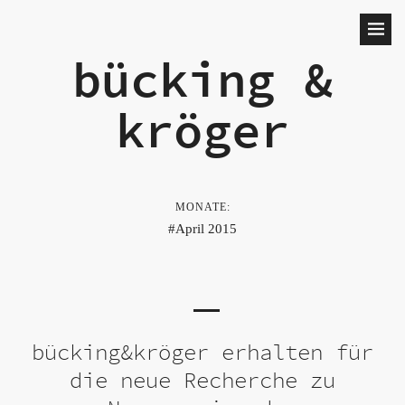
bücking &
kröger
MONATE:
April 2015
bücking&kröger erhalten für
die neue Recherche zu