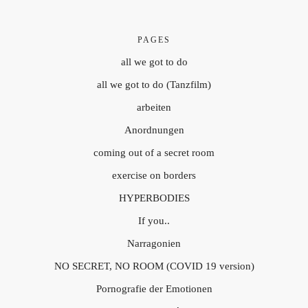
PAGES
all we got to do
all we got to do (Tanzfilm)
arbeiten
Anordnungen
coming out of a secret room
exercise on borders
HYPERBODIES
If you..
Narragonien
NO SECRET, NO ROOM (COVID 19 version)
Pornografie der Emotionen