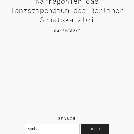
Narragonien das
Tanzstipendium des Berliner
Senatskanzlei
04/16/2015
SEARCH