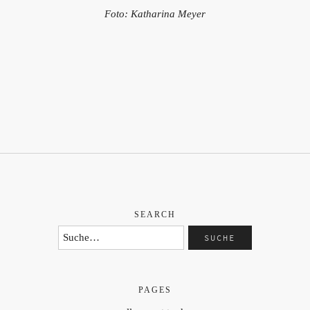
Foto: Katharina Meyer
SEARCH
PAGES