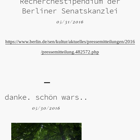
Recherchestipendium der
Berliner Senatskanzlei
05/31/2016
https://www.berlin.de/sen/kultur/aktuelles/pressemitteilungen/2016
/pressemitteilung.482572.php
danke. schön wars..
05/30/2016