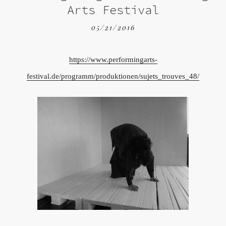
Arts Festival
05/21/2016
https://www.performingarts-
festival.de/programm/produktionen/sujets_trouves_48/