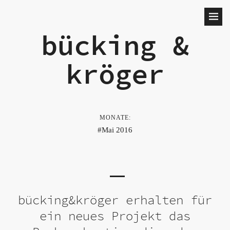
bücking &
kröger
MONATE:
Mai 2016
bücking&kröger erhalten für
ein neues Projekt das