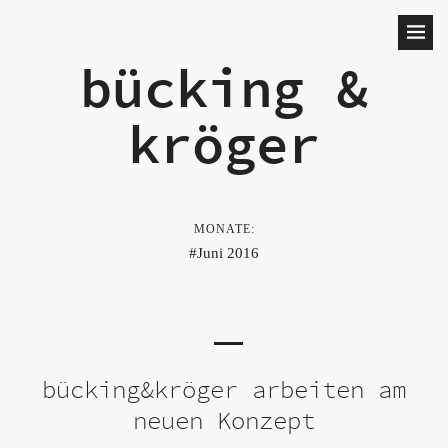
bücking &
kröger
MONATE:
Juni 2016
bücking&kröger arbeiten am
neuen Konzept