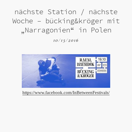
nächste Station / nächste
Woche – bücking&kröger mit
„Narragonien“ in Polen
10/13/2016
https://www.facebook.com/InBetweenFestivals/