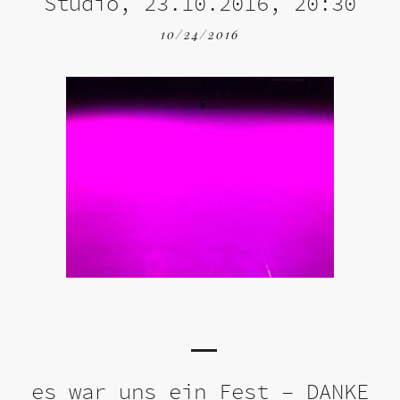
Studio, 23.10.2016, 20:30
10/24/2016
es war uns ein Fest – DANKE