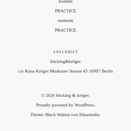
kontakt
PRACTICE
startseite
PRACTICE
ANSCHRIFT
bücking&kröger
c/o Raisa Kröger Muskauer Strasse 45 10997 Berlin
© 2026
bücking & kröger.
Proudly powered by
WordPress.
Theme: Black Walnut von
Elmastudio
.