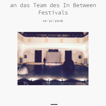
an das Team des In Between
Festivals
10/21/2016