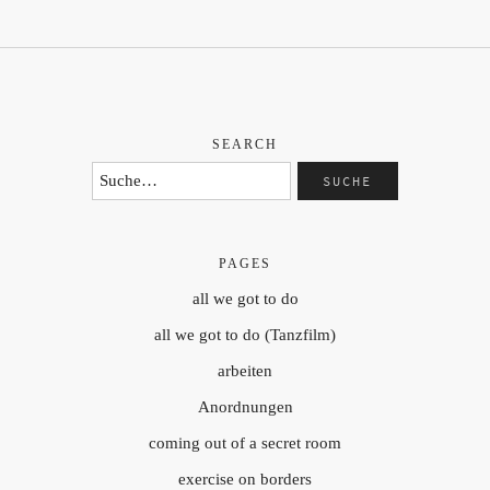
SEARCH
PAGES
all we got to do
all we got to do (Tanzfilm)
arbeiten
Anordnungen
coming out of a secret room
exercise on borders