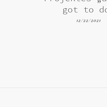
got to d
12/22/2021