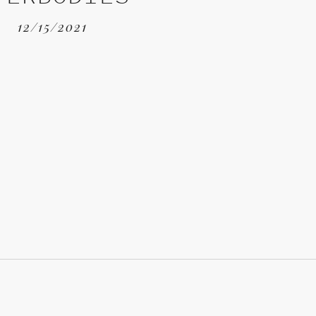
12/15/2021