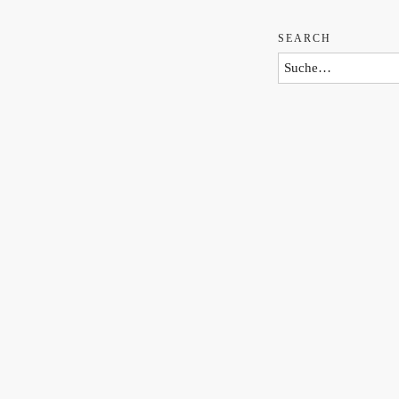
SEARCH