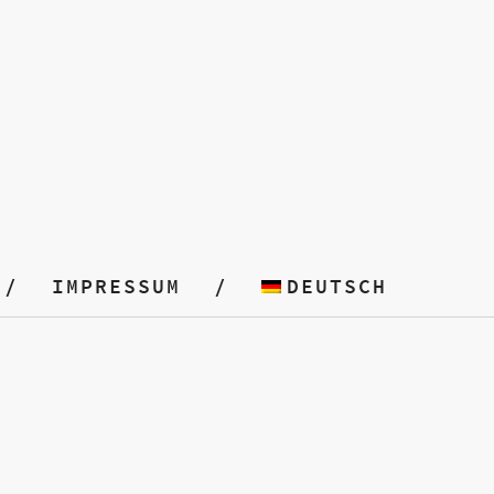
IMPRESSUM
DEUTSCH