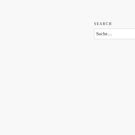
SEARCH