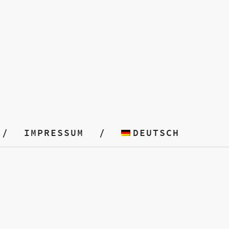
IMPRESSUM
DEUTSCH