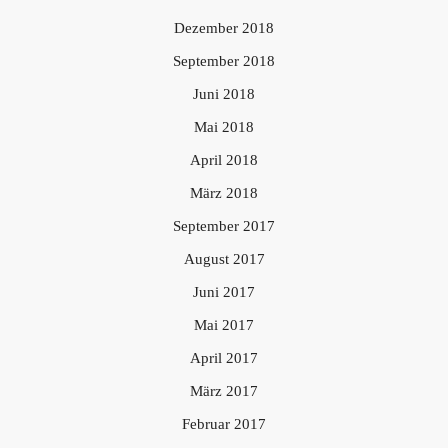
Dezember 2018
September 2018
Juni 2018
Mai 2018
April 2018
März 2018
September 2017
August 2017
Juni 2017
Mai 2017
April 2017
März 2017
Februar 2017