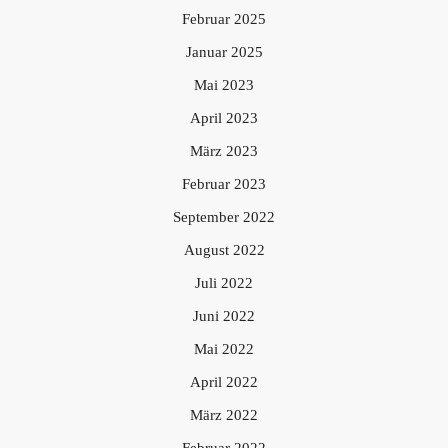
Februar 2025
Januar 2025
Mai 2023
April 2023
März 2023
Februar 2023
September 2022
August 2022
Juli 2022
Juni 2022
Mai 2022
April 2022
März 2022