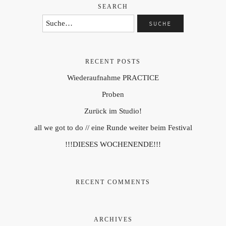
SEARCH
RECENT POSTS
Wiederaufnahme PRACTICE
Proben
Zurück im Studio!
all we got to do // eine Runde weiter beim Festival
!!!DIESES WOCHENENDE!!!
RECENT COMMENTS
ARCHIVES