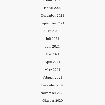
Februar 2022
Januar 2022
Dezember 2021
September 2021
August 2021
Juli 2021
Juni 2021
Mai 2021
April 2021
März 2021
Februar 2021
Dezember 2020
November 2020
Oktober 2020