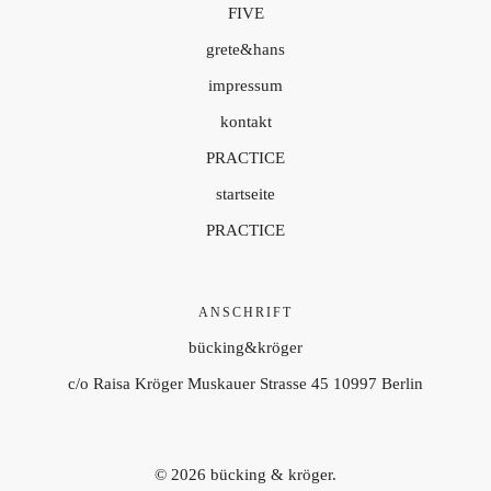
FIVE
grete&hans
impressum
kontakt
PRACTICE
startseite
PRACTICE
ANSCHRIFT
bücking&kröger
c/o Raisa Kröger Muskauer Strasse 45 10997 Berlin
© 2026
bücking & kröger.