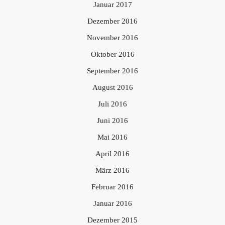
Januar 2017
Dezember 2016
November 2016
Oktober 2016
September 2016
August 2016
Juli 2016
Juni 2016
Mai 2016
April 2016
März 2016
Februar 2016
Januar 2016
Dezember 2015