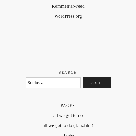
Kommentar-Feed
WordPress.org
SEARCH
PAGES
all we got to do
all we got to do (Tanzfilm)
arbeiten