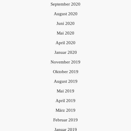
September 2020
August 2020
Juni 2020
Mai 2020
April 2020
Januar 2020
November 2019
Oktober 2019
August 2019
Mai 2019
April 2019
März 2019
Februar 2019
Januar 2019