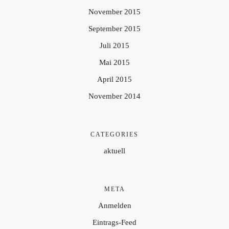
November 2015
September 2015
Juli 2015
Mai 2015
April 2015
November 2014
CATEGORIES
aktuell
META
Anmelden
Eintrags-Feed