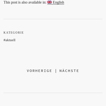
This post is also available in:
English
KATEGORIE
aktuell
VORHERIGE
|
NÄCHSTE