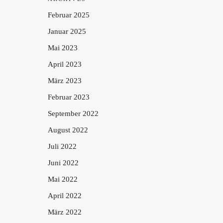
Februar 2025
Januar 2025
Mai 2023
April 2023
März 2023
Februar 2023
September 2022
August 2022
Juli 2022
Juni 2022
Mai 2022
April 2022
März 2022