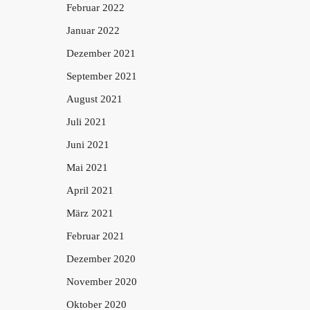
Februar 2022
Januar 2022
Dezember 2021
September 2021
August 2021
Juli 2021
Juni 2021
Mai 2021
April 2021
März 2021
Februar 2021
Dezember 2020
November 2020
Oktober 2020