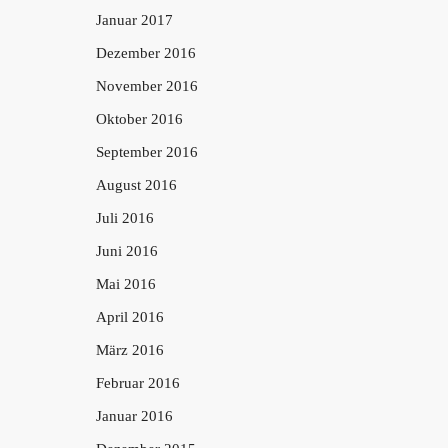
Januar 2017
Dezember 2016
November 2016
Oktober 2016
September 2016
August 2016
Juli 2016
Juni 2016
Mai 2016
April 2016
März 2016
Februar 2016
Januar 2016