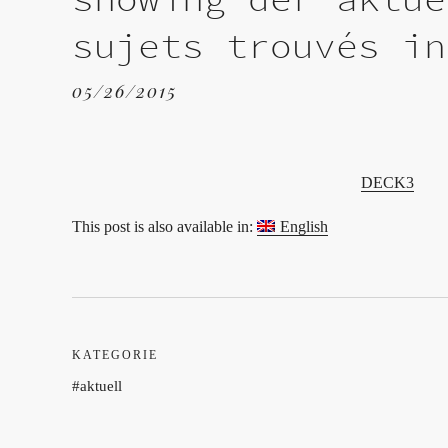
sujets trouvés in
05/26/2015
DECK3
This post is also available in:
English
KATEGORIE
aktuell