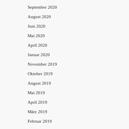
September 2020
August 2020
Juni 2020
Mai 2020
April 2020
Januar 2020
November 2019
Oktober 2019
August 2019
Mai 2019
April 2019
März 2019
Februar 2019