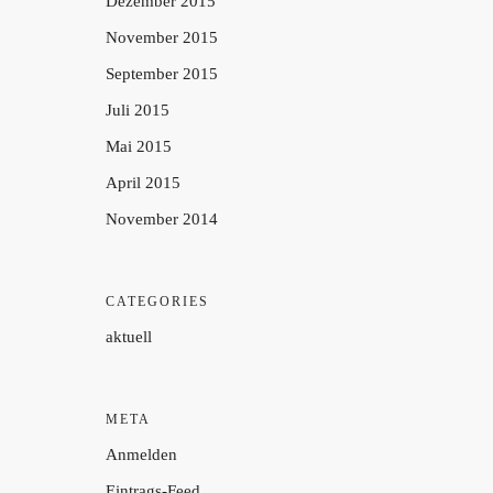
Dezember 2015
November 2015
September 2015
Juli 2015
Mai 2015
April 2015
November 2014
CATEGORIES
aktuell
META
Anmelden
Eintrags-Feed