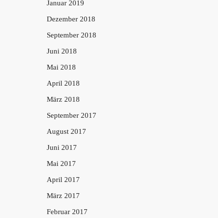
Januar 2019
Dezember 2018
September 2018
Juni 2018
Mai 2018
April 2018
März 2018
September 2017
August 2017
Juni 2017
Mai 2017
April 2017
März 2017
Februar 2017