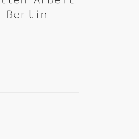
 Berlin