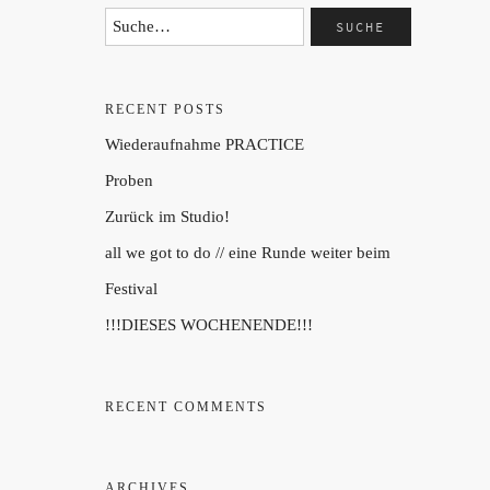
RECENT POSTS
Wiederaufnahme PRACTICE
Proben
Zurück im Studio!
all we got to do // eine Runde weiter beim
Festival
!!!DIESES WOCHENENDE!!!
RECENT COMMENTS
ARCHIVES