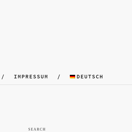
IMPRESSUM
DEUTSCH
SEARCH