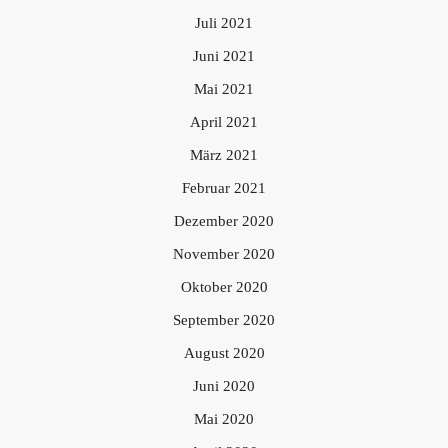
Juli 2021
Juni 2021
Mai 2021
April 2021
März 2021
Februar 2021
Dezember 2020
November 2020
Oktober 2020
September 2020
August 2020
Juni 2020
Mai 2020