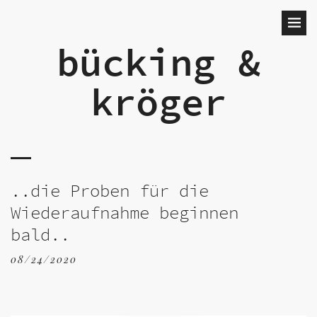
bücking &
kröger
..die Proben für die
Wiederaufnahme beginnen
bald..
08/24/2020