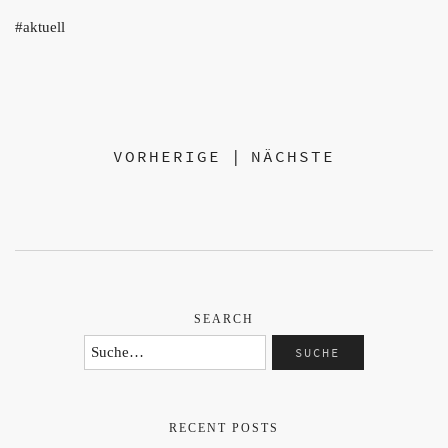
aktuell
VORHERIGE
|
NÄCHSTE
SEARCH
RECENT POSTS