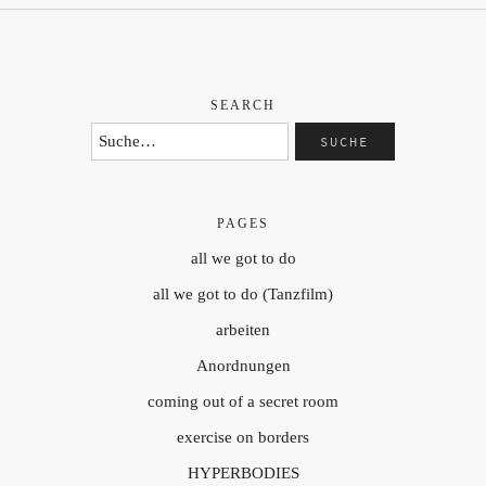
SEARCH
PAGES
all we got to do
all we got to do (Tanzfilm)
arbeiten
Anordnungen
coming out of a secret room
exercise on borders
HYPERBODIES