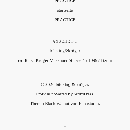
PRACTICE
startseite
PRACTICE
ANSCHRIFT
bücking&kröger
c/o Raisa Kröger Muskauer Strasse 45 10997 Berlin
© 2026
bücking & kröger.
Proudly powered by
WordPress.
Theme: Black Walnut von
Elmastudio
.