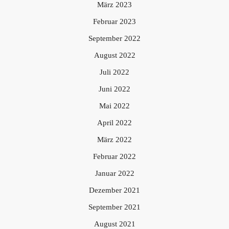
März 2023
Februar 2023
September 2022
August 2022
Juli 2022
Juni 2022
Mai 2022
April 2022
März 2022
Februar 2022
Januar 2022
Dezember 2021
September 2021
August 2021