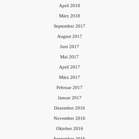
April 2018
März 2018
September 2017
August 2017
Juni 2017
Mai 2017
April 2017
März 2017
Februar 2017
Januar 2017
Dezember 2016
November 2016
Oktober 2016
September 2016