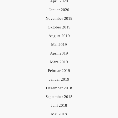
April 2020
Januar 2020
November 2019
Oktober 2019
August 2019
Mai 2019
April 2019
März 2019
Februar 2019
Januar 2019
Dezember 2018
September 2018
Juni 2018
Mai 2018