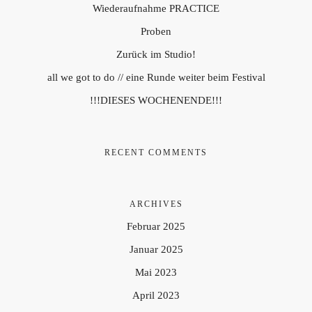
Wiederaufnahme PRACTICE
Proben
Zurück im Studio!
all we got to do // eine Runde weiter beim Festival
!!!DIESES WOCHENENDE!!!
RECENT COMMENTS
ARCHIVES
Februar 2025
Januar 2025
Mai 2023
April 2023