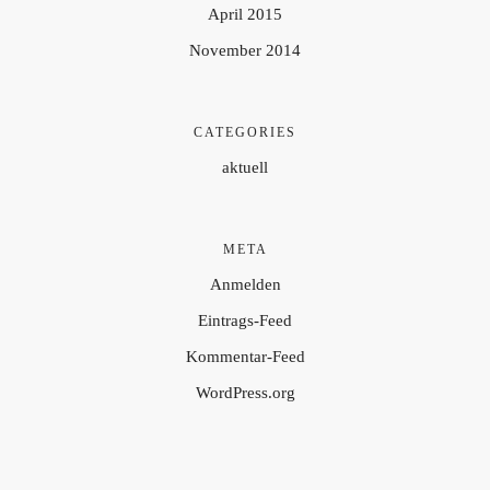
April 2015
November 2014
CATEGORIES
aktuell
META
Anmelden
Eintrags-Feed
Kommentar-Feed
WordPress.org