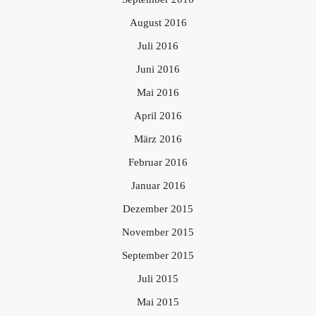
August 2016
Juli 2016
Juni 2016
Mai 2016
April 2016
März 2016
Februar 2016
Januar 2016
Dezember 2015
November 2015
September 2015
Juli 2015
Mai 2015