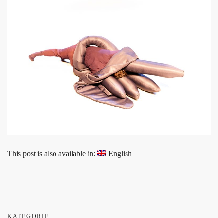
This post is also available in:
English
KATEGORIE