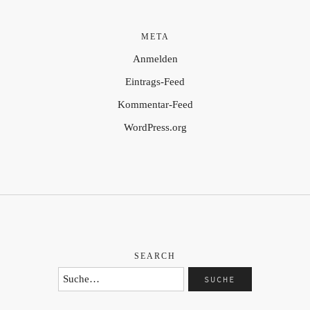
META
Anmelden
Eintrags-Feed
Kommentar-Feed
WordPress.org
SEARCH