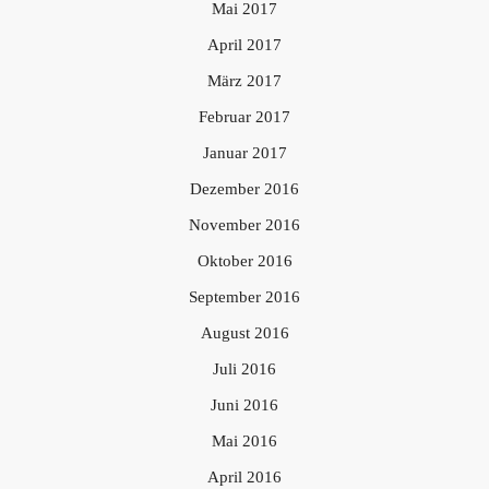
Mai 2017
April 2017
März 2017
Februar 2017
Januar 2017
Dezember 2016
November 2016
Oktober 2016
September 2016
August 2016
Juli 2016
Juni 2016
Mai 2016
April 2016