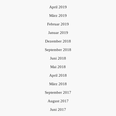
April 2019
März 2019
Februar 2019
Januar 2019
Dezember 2018
September 2018
Juni 2018
Mai 2018
April 2018
März 2018
September 2017
August 2017
Juni 2017