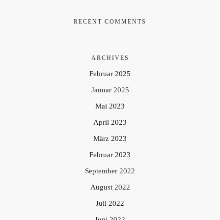
RECENT COMMENTS
ARCHIVES
Februar 2025
Januar 2025
Mai 2023
April 2023
März 2023
Februar 2023
September 2022
August 2022
Juli 2022
Juni 2022