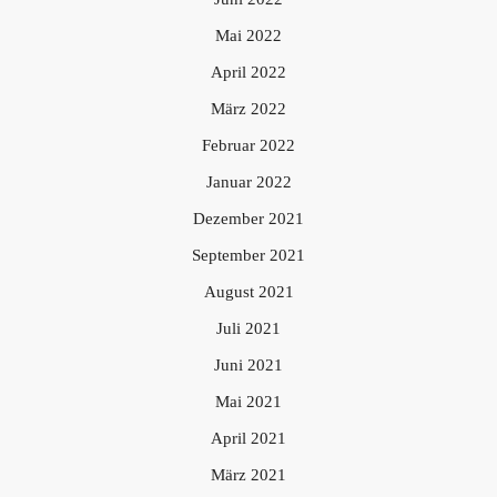
Mai 2022
April 2022
März 2022
Februar 2022
Januar 2022
Dezember 2021
September 2021
August 2021
Juli 2021
Juni 2021
Mai 2021
April 2021
März 2021