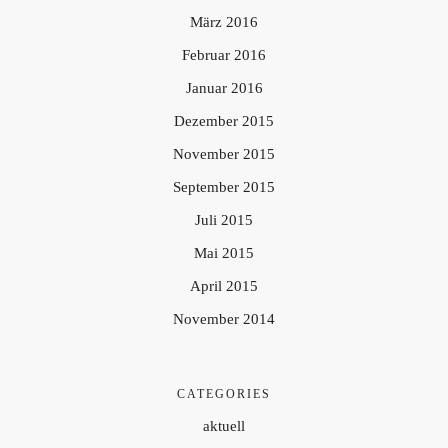
März 2016
Februar 2016
Januar 2016
Dezember 2015
November 2015
September 2015
Juli 2015
Mai 2015
April 2015
November 2014
CATEGORIES
aktuell