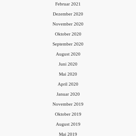
Februar 2021
Dezember 2020
November 2020
Oktober 2020
September 2020
August 2020
Juni 2020
Mai 2020
April 2020
Januar 2020
November 2019
Oktober 2019
August 2019
Mai 2019