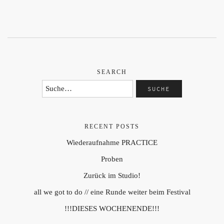
SEARCH
RECENT POSTS
Wiederaufnahme PRACTICE
Proben
Zurück im Studio!
all we got to do // eine Runde weiter beim Festival
!!!DIESES WOCHENENDE!!!